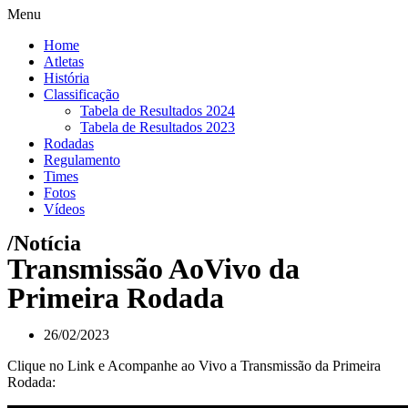
Menu
Home
Atletas
História
Classificação
Tabela de Resultados 2024
Tabela de Resultados 2023
Rodadas
Regulamento
Times
Fotos
Vídeos
/Notícia
Transmissão AoVivo da
Primeira Rodada
26/02/2023
Clique no Link e Acompanhe ao Vivo a Transmissão da Primeira
Rodada: