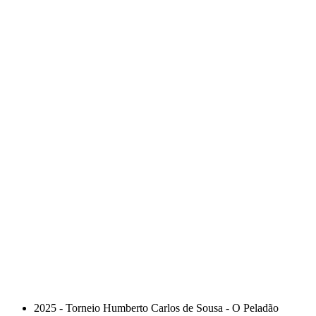
2025 - Torneio Humberto Carlos de Sousa - O Peladão