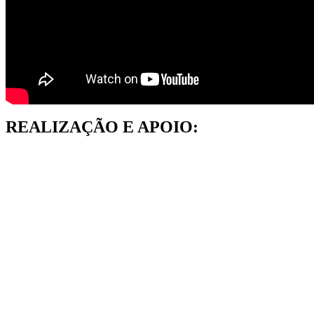
REALIZAÇÃO E APOIO: