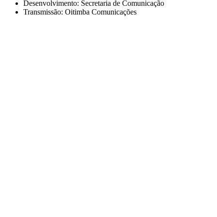
Desenvolvimento: Secretaria de Comunicação
Transmissão: Oitimba Comunicações