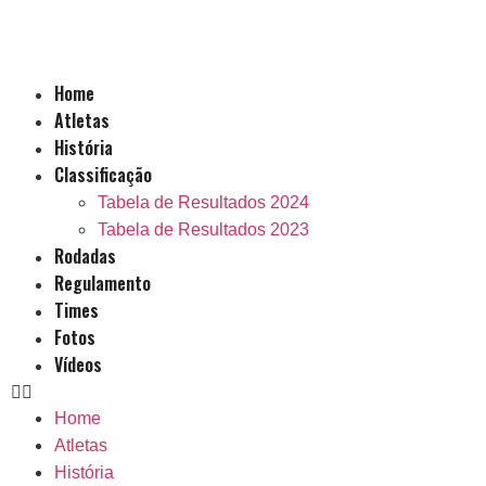
Home
Atletas
História
Classificação
Tabela de Resultados 2024
Tabela de Resultados 2023
Rodadas
Regulamento
Times
Fotos
Vídeos
Home
Atletas
História