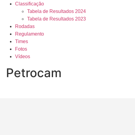
Classificação
Tabela de Resultados 2024
Tabela de Resultados 2023
Rodadas
Regulamento
Times
Fotos
Vídeos
Petrocam