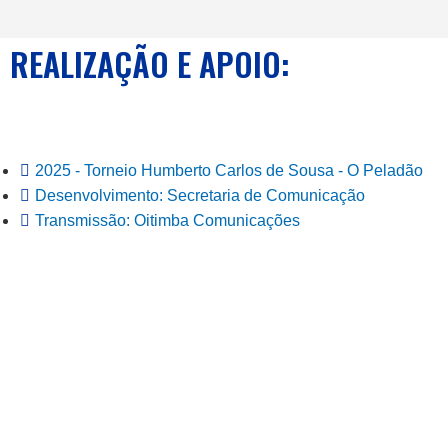
REALIZAÇÃO E APOIO:
2025 - Torneio Humberto Carlos de Sousa - O Peladão
Desenvolvimento: Secretaria de Comunicação
Transmissão: Oitimba Comunicações