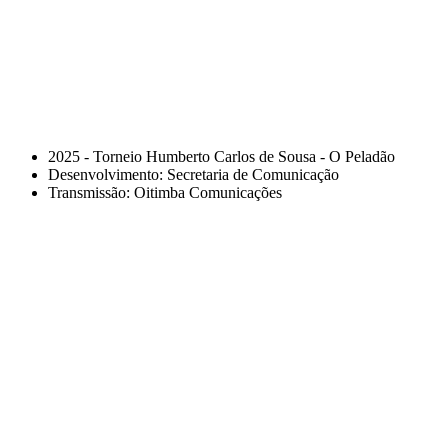
2025 - Torneio Humberto Carlos de Sousa - O Peladão
Desenvolvimento: Secretaria de Comunicação
Transmissão: Oitimba Comunicações