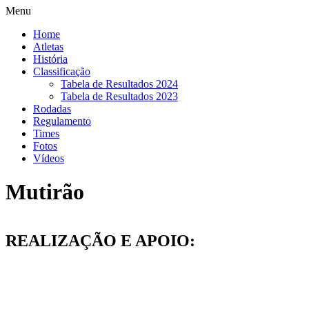
Menu
Home
Atletas
História
Classificação
Tabela de Resultados 2024
Tabela de Resultados 2023
Rodadas
Regulamento
Times
Fotos
Vídeos
Mutirão
REALIZAÇÃO E APOIO: