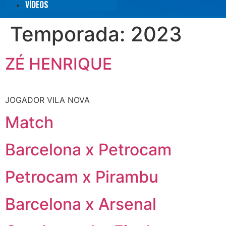
VÍDEOS
Temporada:
2023
ZÉ HENRIQUE
JOGADOR VILA NOVA
Match
Barcelona x Petrocam
Petrocam x Pirambu
Barcelona x Arsenal