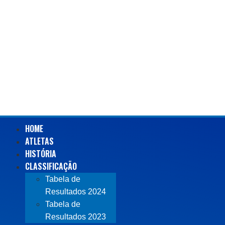
HOME
ATLETAS
HISTÓRIA
CLASSIFICAÇÃO
Tabela de
Resultados 2024
Tabela de
Resultados 2023