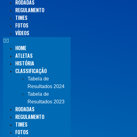
RODADAS
REGULAMENTO
TIMES
FOTOS
VÍDEOS
HOME
ATLETAS
HISTÓRIA
CLASSIFICAÇÃO
Tabela de
Resultados 2024
Tabela de
Resultados 2023
RODADAS
REGULAMENTO
TIMES
FOTOS