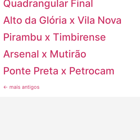
Quadrangular Final
Alto da Glória x Vila Nova
Pirambu x Timbirense
Arsenal x Mutirão
Ponte Preta x Petrocam
←
mais antigos