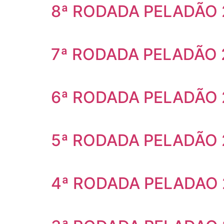
8ª RODADA PELADÃO 2
7ª RODADA PELADÃO 2
6ª RODADA PELADÃO 
5ª RODADA PELADÃO 2
4ª RODADA PELADAO 2