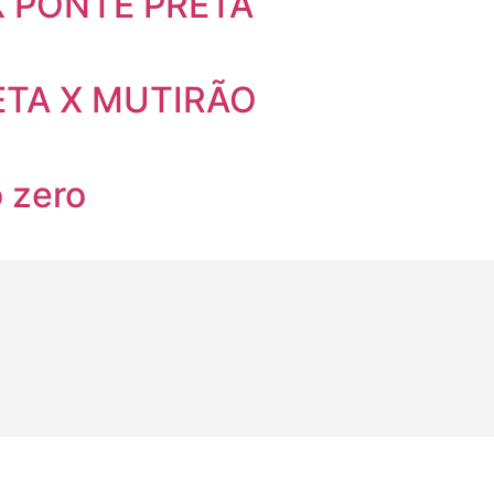
X PONTE PRETA
ETA X MUTIRÃO
 zero