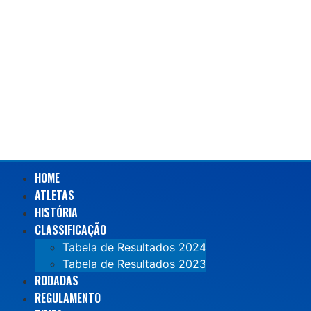
HOME
ATLETAS
HISTÓRIA
CLASSIFICAÇÃO
Tabela de Resultados 2024
Tabela de Resultados 2023
RODADAS
REGULAMENTO