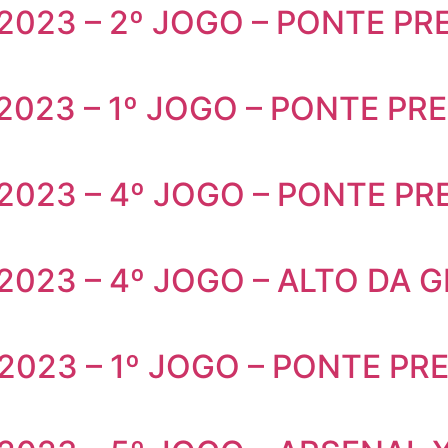
023 – 2º JOGO – PONTE PR
023 – 1º JOGO – PONTE PRE
2023 – 4º JOGO – PONTE P
023 – 4º JOGO – ALTO DA 
023 – 1º JOGO – PONTE PR