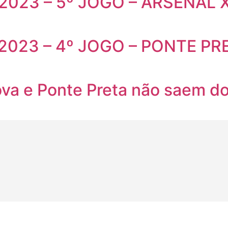
2023 – 5º JOGO – ARSENAL 
2023 – 4º JOGO – PONTE PR
ova e Ponte Preta não saem do