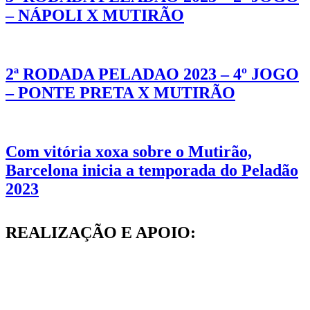
– NÁPOLI X MUTIRÃO
2ª RODADA PELADAO 2023 – 4º JOGO
– PONTE PRETA X MUTIRÃO
Com vitória xoxa sobre o Mutirão,
Barcelona inicia a temporada do Peladão
2023
REALIZAÇÃO E APOIO: