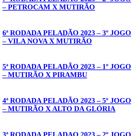
– PETROCAM X MUTIRÃO
6ª RODADA PELADÃO 2023 – 3º JOGO
– VILA NOVA X MUTIRÃO
5ª RODADA PELADÃO 2023 – 1º JOGO
– MUTIRÃO X PIRAMBU
4ª RODADA PELADÃO 2023 – 5º JOGO
– MUTIRÃO X ALTO DA GLÓRIA
3ª RODADA PELADAO 2023 – 2º JOGO