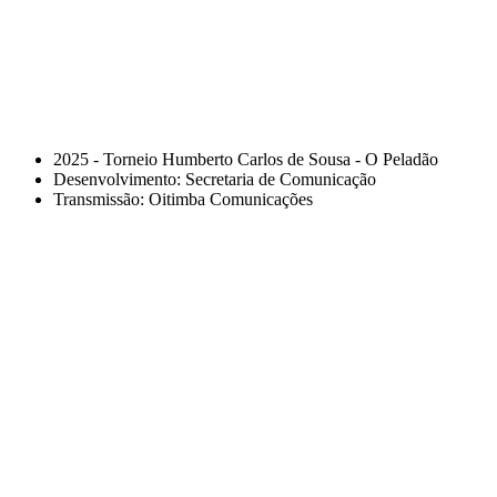
2025 - Torneio Humberto Carlos de Sousa - O Peladão
Desenvolvimento: Secretaria de Comunicação
Transmissão: Oitimba Comunicações