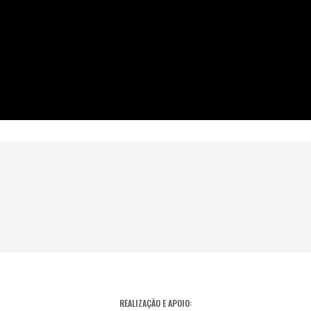
REALIZAÇÃO E APOIO: