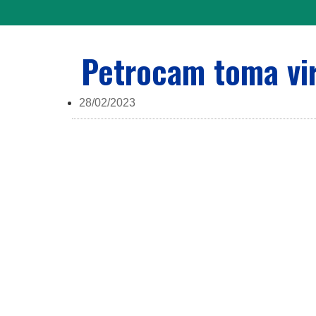
Petrocam toma vir
28/02/2023