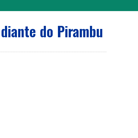
 diante do Pirambu