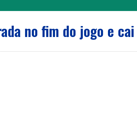
ada no fim do jogo e cai