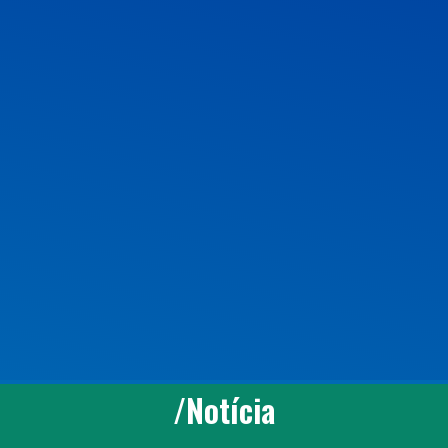
/Notícia