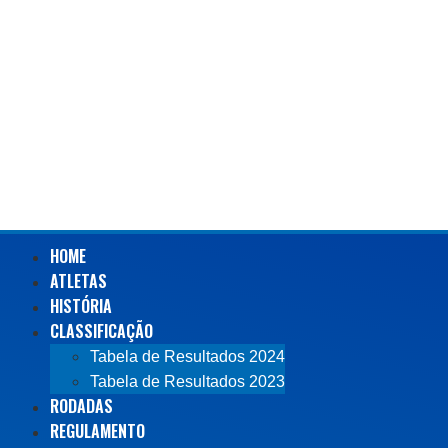
HOME
ATLETAS
HISTÓRIA
CLASSIFICAÇÃO
Tabela de Resultados 2024
Tabela de Resultados 2023
RODADAS
REGULAMENTO