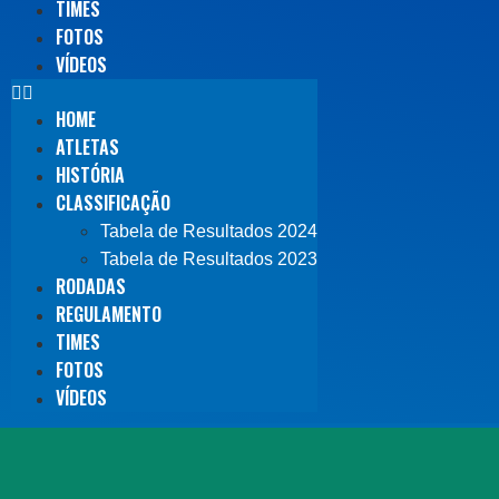
TIMES
FOTOS
VÍDEOS
HOME
ATLETAS
HISTÓRIA
CLASSIFICAÇÃO
Tabela de Resultados 2024
Tabela de Resultados 2023
RODADAS
REGULAMENTO
TIMES
FOTOS
VÍDEOS