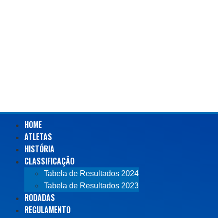
HOME
ATLETAS
HISTÓRIA
CLASSIFICAÇÃO
Tabela de Resultados 2024
Tabela de Resultados 2023
RODADAS
REGULAMENTO