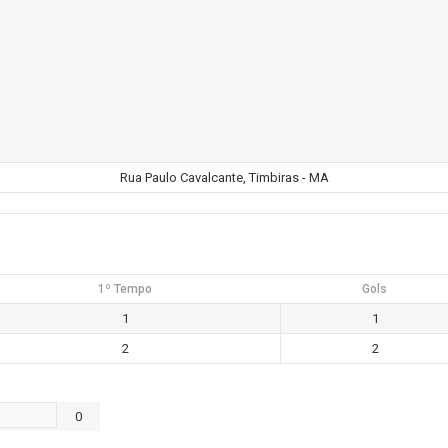
Rua Paulo Cavalcante, Timbiras - MA
1º Tempo
Gols
1
1
2
2
0