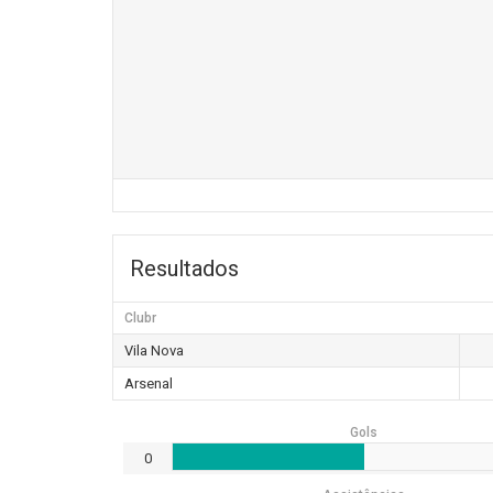
Resultados
Clubr
Vila Nova
Arsenal
Gols
0