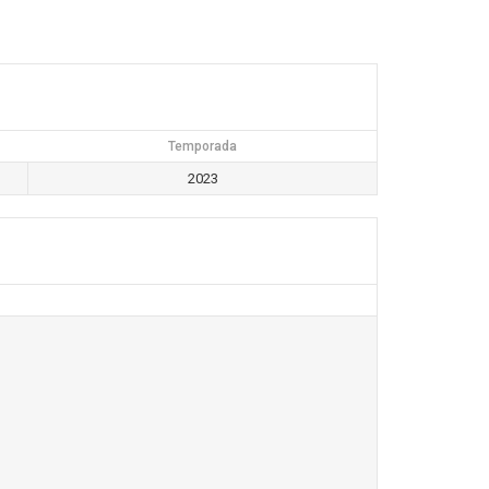
Temporada
2023