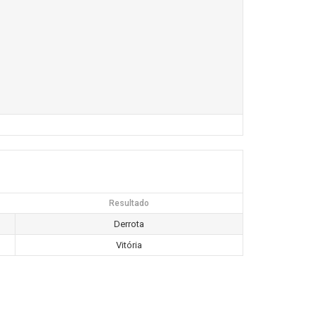
Resultado
Derrota
Vitória