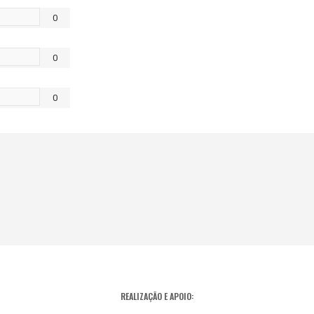
0
0
0
REALIZAÇÃO E APOIO: