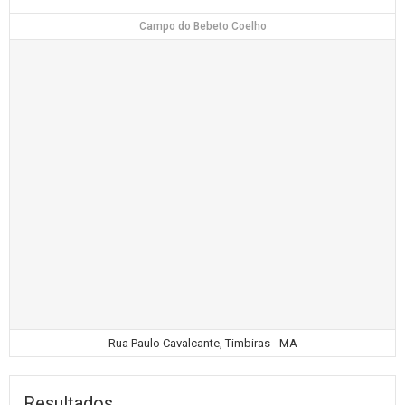
Campo do Bebeto Coelho
Rua Paulo Cavalcante, Timbiras - MA
Resultados