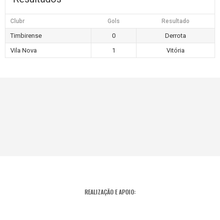
Clubr
Gols
Resultado
Timbirense
0
Derrota
Vila Nova
1
Vitória
REALIZAÇÃO E APOIO: