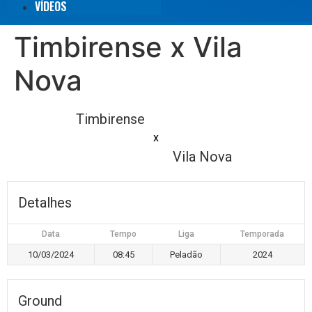
VÍDEOS
Timbirense x Vila
Nova
Timbirense
x
Vila Nova
Detalhes
Data
Tempo
Liga
Temporada
10/03/2024
08:45
Peladão
2024
Ground