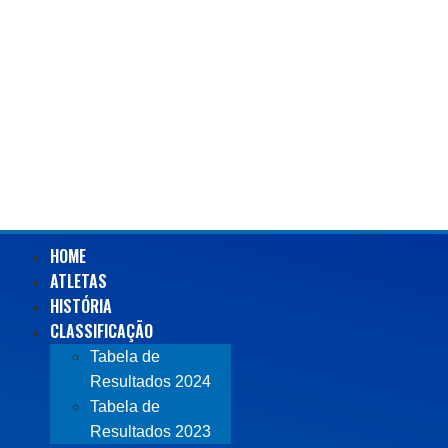
HOME
ATLETAS
HISTÓRIA
CLASSIFICAÇÃO
Tabela de
Resultados 2024
Tabela de
Resultados 2023