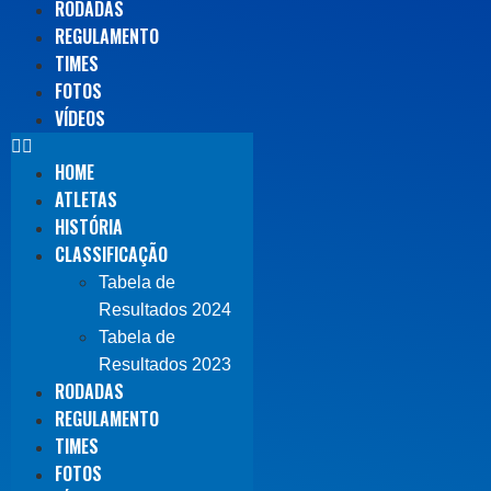
RODADAS
REGULAMENTO
TIMES
FOTOS
VÍDEOS
HOME
ATLETAS
HISTÓRIA
CLASSIFICAÇÃO
Tabela de
Resultados 2024
Tabela de
Resultados 2023
RODADAS
REGULAMENTO
TIMES
FOTOS