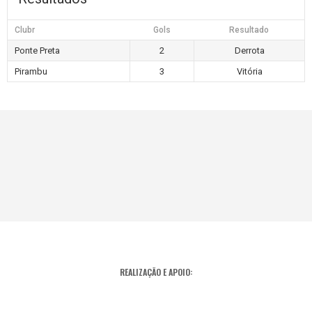
Clubr
Gols
Resultado
Ponte Preta
2
Derrota
Pirambu
3
Vitória
REALIZAÇÃO E APOIO: