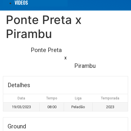
VÍDEOS
Ponte Preta x
Pirambu
Ponte Preta
x
Pirambu
Detalhes
Data
Tempo
Liga
Temporada
19/03/2023
08:00
Peladão
2023
Ground