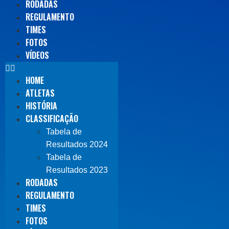
RODADAS
REGULAMENTO
TIMES
FOTOS
VÍDEOS
HOME
ATLETAS
HISTÓRIA
CLASSIFICAÇÃO
Tabela de
Resultados 2024
Tabela de
Resultados 2023
RODADAS
REGULAMENTO
TIMES
FOTOS