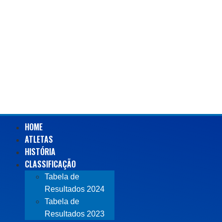
HOME
ATLETAS
HISTÓRIA
CLASSIFICAÇÃO
Tabela de
Resultados 2024
Tabela de
Resultados 2023