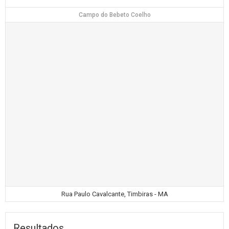
Campo do Bebeto Coelho
Rua Paulo Cavalcante, Timbiras - MA
Resultados