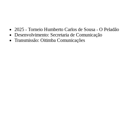
2025 - Torneio Humberto Carlos de Sousa - O Peladão
Desenvolvimento: Secretaria de Comunicação
Transmissão: Oitimba Comunicações