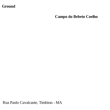
Ground
Campo do Bebeto Coelho
Rua Paulo Cavalcante, Timbiras - MA