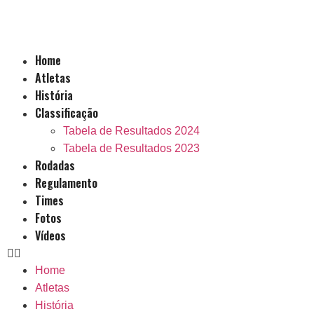
Home
Atletas
História
Classificação
Tabela de Resultados 2024
Tabela de Resultados 2023
Rodadas
Regulamento
Times
Fotos
Vídeos
Home
Atletas
História