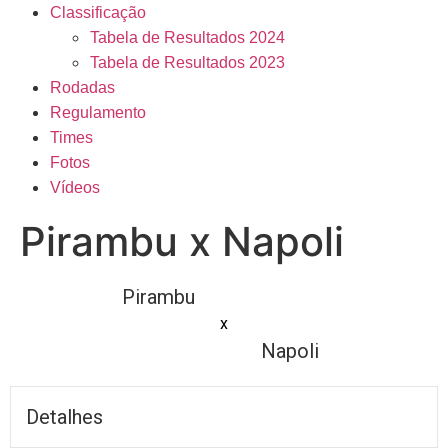
Classificação
Tabela de Resultados 2024
Tabela de Resultados 2023
Rodadas
Regulamento
Times
Fotos
Vídeos
Pirambu x Napoli
Pirambu
x
Napoli
Detalhes