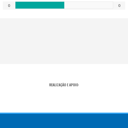
0
0
REALIZAÇÃO E APOIO: