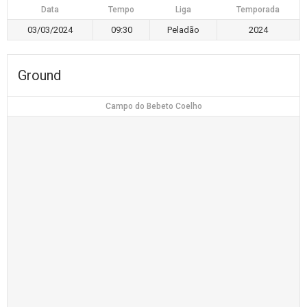
Data
Tempo
Liga
Temporada
03/03/2024
09:30
Peladão
2024
Ground
Campo do Bebeto Coelho