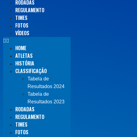
RODADAS
REGULAMENTO
TIMES
FOTOS
VÍDEOS
HOME
ATLETAS
HISTÓRIA
CLASSIFICAÇÃO
Tabela de
Resultados 2024
Tabela de
Resultados 2023
RODADAS
REGULAMENTO
TIMES
FOTOS