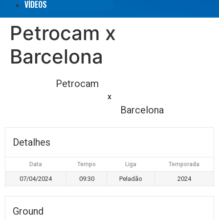
VÍDEOS
Petrocam x
Barcelona
Petrocam
x
Barcelona
Detalhes
Data
Tempo
Liga
Temporada
07/04/2024
09:30
Peladão
2024
Ground