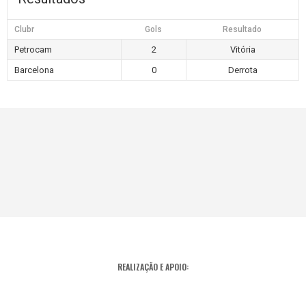
Clubr
Gols
Resultado
Petrocam
2
Vitória
Barcelona
0
Derrota
REALIZAÇÃO E APOIO: