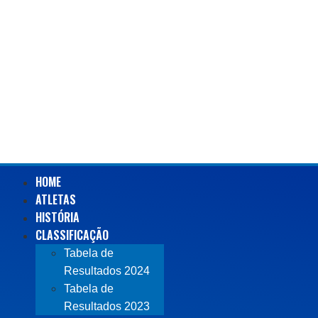
HOME
ATLETAS
HISTÓRIA
CLASSIFICAÇÃO
Tabela de
Resultados 2024
Tabela de
Resultados 2023