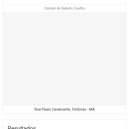
Campo do Bebeto Coelho
Rua Paulo Cavalcante, Timbiras - MA
Resultados