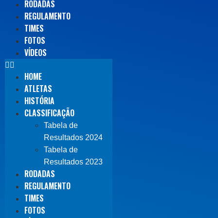
RODADAS
REGULAMENTO
TIMES
FOTOS
VÍDEOS
HOME
ATLETAS
HISTÓRIA
CLASSIFICAÇÃO
Tabela de
Resultados 2024
Tabela de
Resultados 2023
RODADAS
REGULAMENTO
TIMES
FOTOS