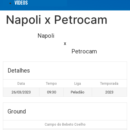
VÍDEOS
Napoli x Petrocam
Napoli
x
Petrocam
Detalhes
Data
Tempo
Liga
Temporada
26/03/2023
09:30
Peladão
2023
Ground
Campo do Bebeto Coelho