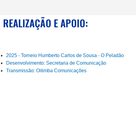
REALIZAÇÃO E APOIO:
2025 - Torneio Humberto Carlos de Sousa - O Peladão
Desenvolvimento: Secretaria de Comunicação
Transmissão: Oitimba Comunicações