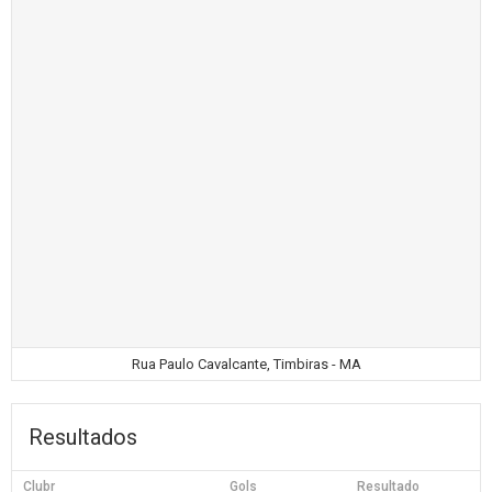
Rua Paulo Cavalcante, Timbiras - MA
Resultados
Clubr
Gols
Resultado