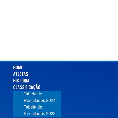
HOME
ATLETAS
HISTÓRIA
CLASSIFICAÇÃO
Tabela de
Resultados 2024
Tabela de
Resultados 2023