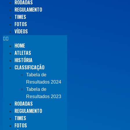
RODADAS
REGULAMENTO
TIMES
FOTOS
VÍDEOS
HOME
ATLETAS
HISTÓRIA
CLASSIFICAÇÃO
Tabela de
Resultados 2024
Tabela de
Resultados 2023
RODADAS
REGULAMENTO
TIMES
FOTOS