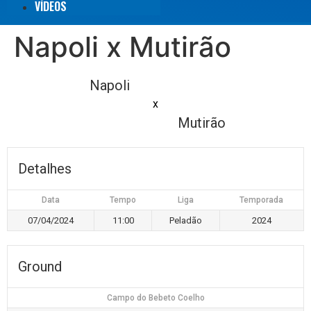
VÍDEOS
Napoli x Mutirão
Napoli
x
Mutirão
Detalhes
Data
Tempo
Liga
Temporada
07/04/2024
11:00
Peladão
2024
Ground
Campo do Bebeto Coelho