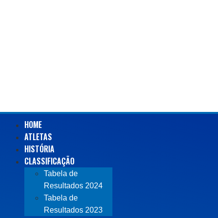
HOME
ATLETAS
HISTÓRIA
CLASSIFICAÇÃO
Tabela de
Resultados 2024
Tabela de
Resultados 2023