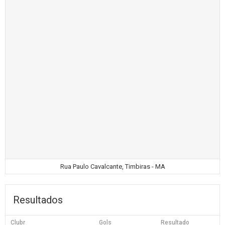
Rua Paulo Cavalcante, Timbiras - MA
Resultados
Clubr
Gols
Resultado