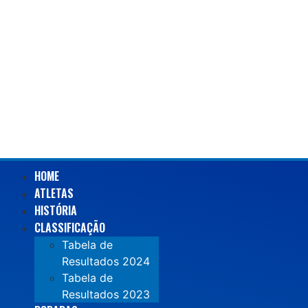
HOME
ATLETAS
HISTÓRIA
CLASSIFICAÇÃO
Tabela de
Resultados 2024
Tabela de
Resultados 2023