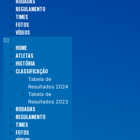
RODADAS
REGULAMENTO
TIMES
FOTOS
VÍDEOS
HOME
ATLETAS
HISTÓRIA
CLASSIFICAÇÃO
Tabela de
Resultados 2024
Tabela de
Resultados 2023
RODADAS
REGULAMENTO
TIMES
FOTOS