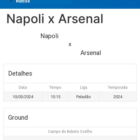
VÍDEOS
Napoli x Arsenal
Napoli
x
Arsenal
Detalhes
Data
Tempo
Liga
Temporada
10/03/2024
10:15
Peladão
2024
Ground
Campo do Bebeto Coelho