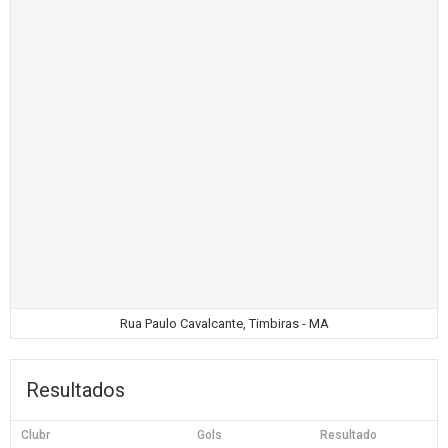
Rua Paulo Cavalcante, Timbiras - MA
Resultados
Clubr
Gols
Resultado