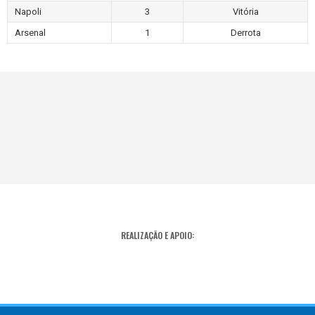
Napoli
3
Vitória
Arsenal
1
Derrota
REALIZAÇÃO E APOIO: