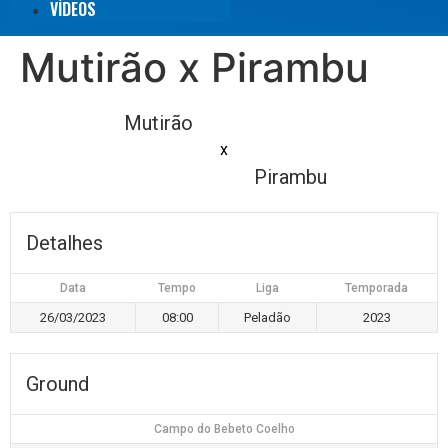
VÍDEOS
Mutirão x Pirambu
Mutirão
x
Pirambu
Detalhes
Data
Tempo
Liga
Temporada
26/03/2023
08:00
Peladão
2023
Ground
Campo do Bebeto Coelho