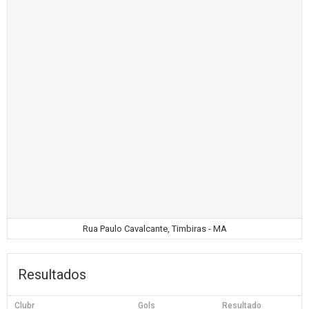
Rua Paulo Cavalcante, Timbiras - MA
Resultados
Clubr
Gols
Resultado