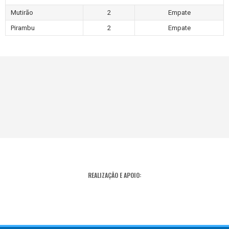
Mutirão
2
Empate
Pirambu
2
Empate
REALIZAÇÃO E APOIO: