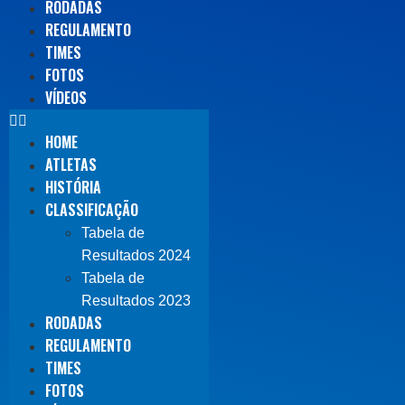
RODADAS
REGULAMENTO
TIMES
FOTOS
VÍDEOS
HOME
ATLETAS
HISTÓRIA
CLASSIFICAÇÃO
Tabela de
Resultados 2024
Tabela de
Resultados 2023
RODADAS
REGULAMENTO
TIMES
FOTOS