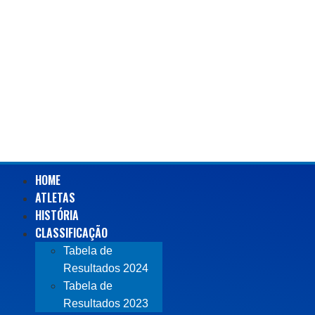
HOME
ATLETAS
HISTÓRIA
CLASSIFICAÇÃO
Tabela de
Resultados 2024
Tabela de
Resultados 2023