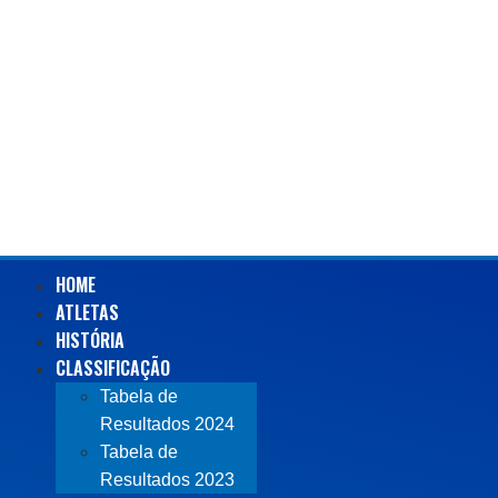
HOME
ATLETAS
HISTÓRIA
CLASSIFICAÇÃO
Tabela de
Resultados 2024
Tabela de
Resultados 2023