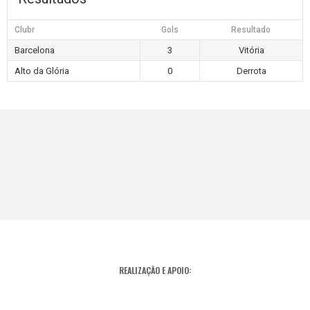
Clubr
Gols
Resultado
Barcelona
3
Vitória
Alto da Glória
0
Derrota
REALIZAÇÃO E APOIO: