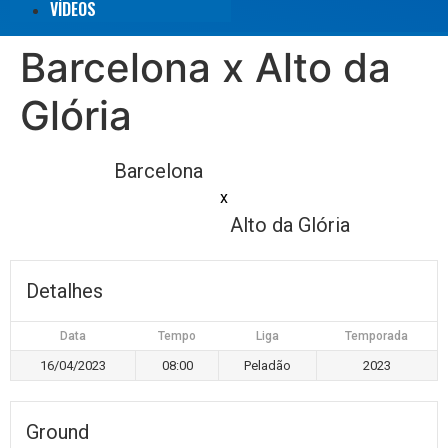
VÍDEOS
Barcelona x Alto da
Glória
Barcelona
x
Alto da Glória
Detalhes
Data
Tempo
Liga
Temporada
16/04/2023
08:00
Peladão
2023
Ground