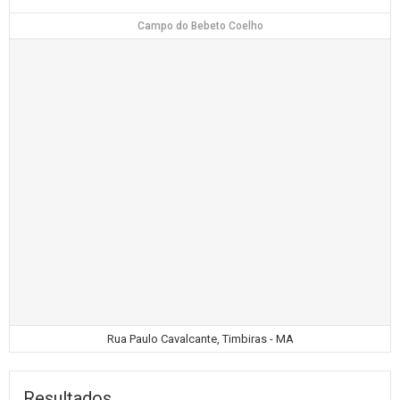
Campo do Bebeto Coelho
Rua Paulo Cavalcante, Timbiras - MA
Resultados