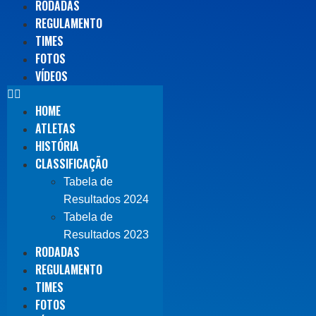
RODADAS
REGULAMENTO
TIMES
FOTOS
VÍDEOS
HOME
ATLETAS
HISTÓRIA
CLASSIFICAÇÃO
Tabela de
Resultados 2024
Tabela de
Resultados 2023
RODADAS
REGULAMENTO
TIMES
FOTOS