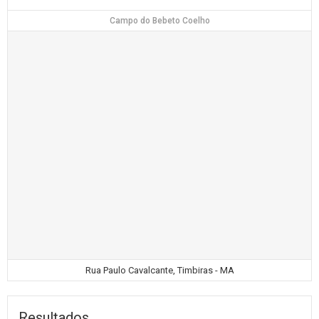
Campo do Bebeto Coelho
Rua Paulo Cavalcante, Timbiras - MA
Resultados