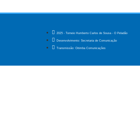
2025 - Torneio Humberto Carlos de Sousa - O Peladão
Desenvolvimento: Secretaria de Comunicação
Transmissão: Oitimba Comunicações