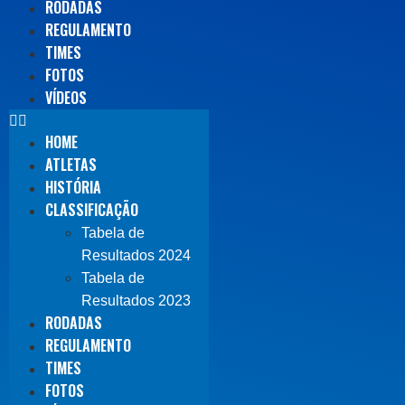
RODADAS
REGULAMENTO
TIMES
FOTOS
VÍDEOS
HOME
ATLETAS
HISTÓRIA
CLASSIFICAÇÃO
Tabela de
Resultados 2024
Tabela de
Resultados 2023
RODADAS
REGULAMENTO
TIMES
FOTOS