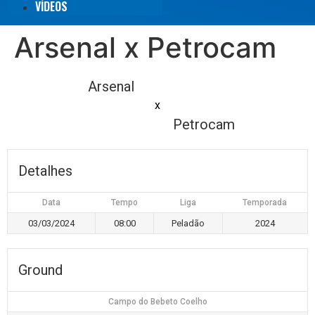
VÍDEOS
Arsenal x Petrocam
Arsenal
x
Petrocam
Detalhes
Data
Tempo
Liga
Temporada
03/03/2024
08:00
Peladão
2024
Ground
Campo do Bebeto Coelho