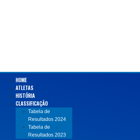
HOME
ATLETAS
HISTÓRIA
CLASSIFICAÇÃO
Tabela de
Resultados 2024
Tabela de
Resultados 2023