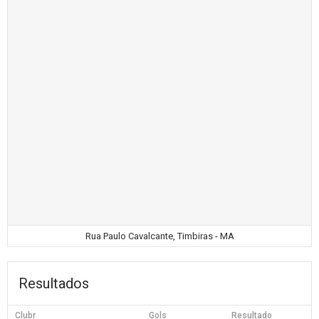
Rua Paulo Cavalcante, Timbiras - MA
Resultados
Clubr
Gols
Resultado