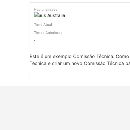
Nacionalidade
Austrália
Time Atual
Times Anteriores
,
Este é um exemplo Comissão Técnica. Como 
Técnica e criar um novo Comissão Técnica pa