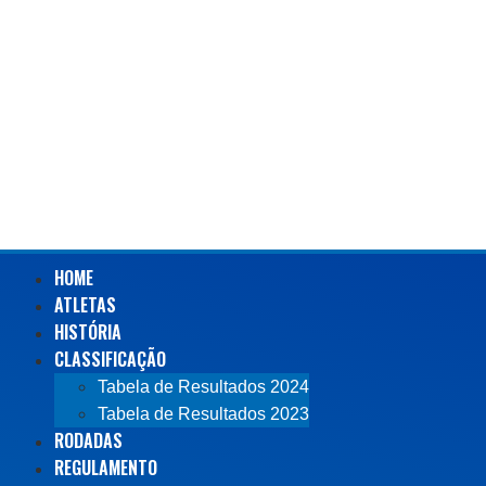
HOME
ATLETAS
HISTÓRIA
CLASSIFICAÇÃO
Tabela de Resultados 2024
Tabela de Resultados 2023
RODADAS
REGULAMENTO