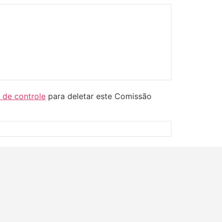
l de controle
para deletar este Comissão