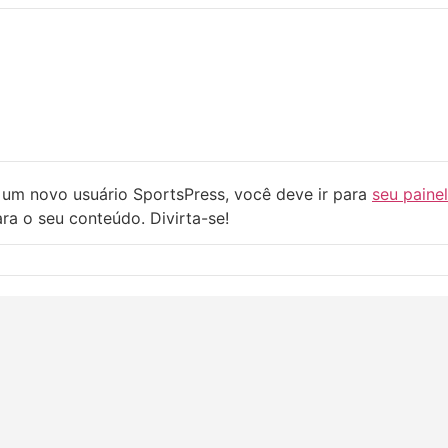
um novo usuário SportsPress, você deve ir para
seu paine
ra o seu conteúdo. Divirta-se!