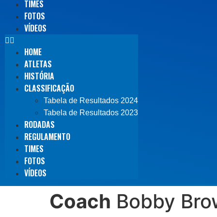
TIMES
FOTOS
VÍDEOS
HOME
ATLETAS
HISTÓRIA
CLASSIFICAÇÃO
Tabela de Resultados 2024
Tabela de Resultados 2023
RODADAS
REGULAMENTO
TIMES
FOTOS
VÍDEOS
Coach
Bobby Bro