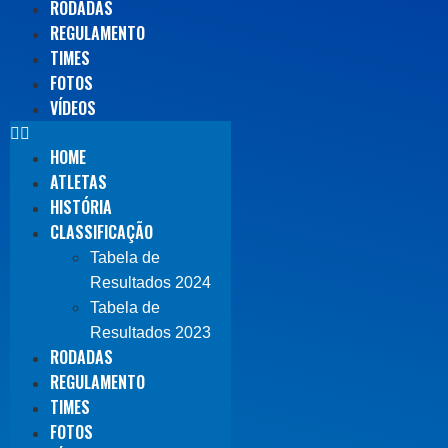
RODADAS
REGULAMENTO
TIMES
FOTOS
VÍDEOS
HOME
ATLETAS
HISTÓRIA
CLASSIFICAÇÃO
Tabela de
Resultados 2024
Tabela de
Resultados 2023
RODADAS
REGULAMENTO
TIMES
FOTOS