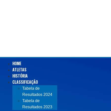
HOME
ATLETAS
HISTÓRIA
CLASSIFICAÇÃO
Tabela de
Resultados 2024
Tabela de
Resultados 2023