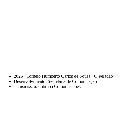
2025 - Torneio Humberto Carlos de Sousa - O Peladão
Desenvolvimento: Secretaria de Comunicação
Transmissão: Oitimba Comunicações