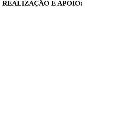
REALIZAÇÃO E APOIO: