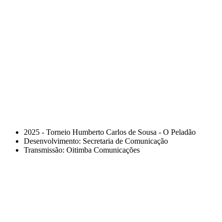
2025 - Torneio Humberto Carlos de Sousa - O Peladão
Desenvolvimento: Secretaria de Comunicação
Transmissão: Oitimba Comunicações