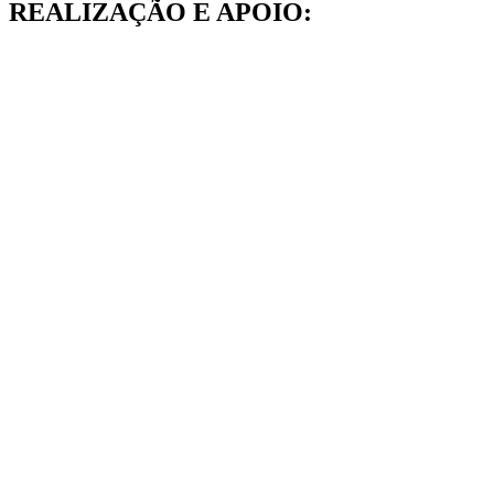
REALIZAÇÃO E APOIO: