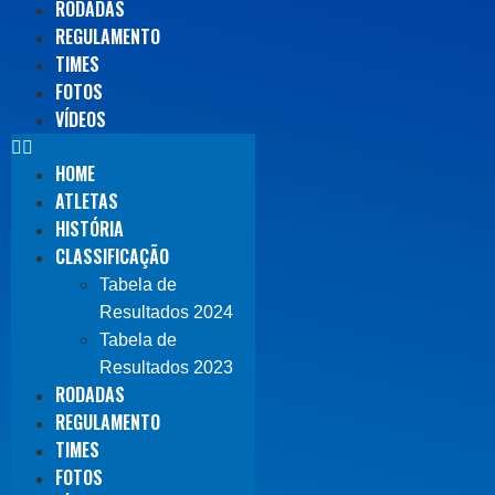
RODADAS
REGULAMENTO
TIMES
FOTOS
VÍDEOS
HOME
ATLETAS
HISTÓRIA
CLASSIFICAÇÃO
Tabela de
Resultados 2024
Tabela de
Resultados 2023
RODADAS
REGULAMENTO
TIMES
FOTOS