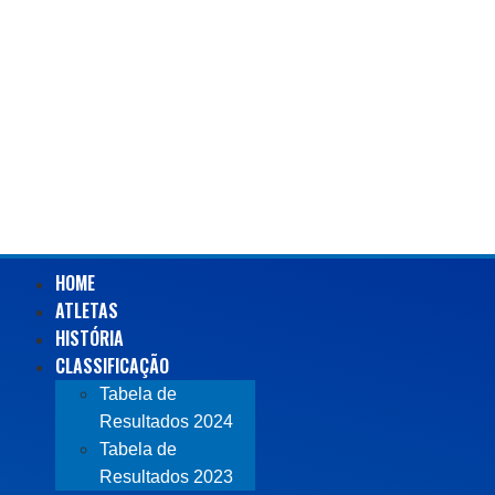
HOME
ATLETAS
HISTÓRIA
CLASSIFICAÇÃO
Tabela de
Resultados 2024
Tabela de
Resultados 2023