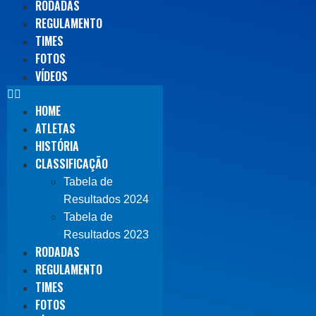
RODADAS
REGULAMENTO
TIMES
FOTOS
VÍDEOS
HOME
ATLETAS
HISTÓRIA
CLASSIFICAÇÃO
Tabela de
Resultados 2024
Tabela de
Resultados 2023
RODADAS
REGULAMENTO
TIMES
FOTOS